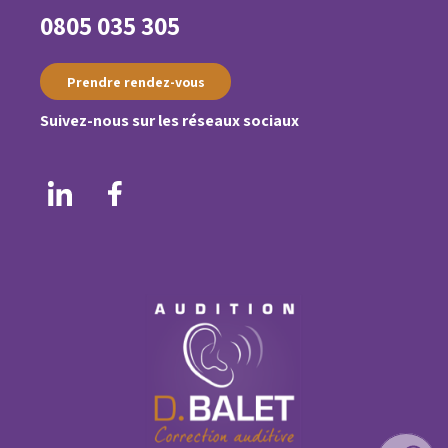
0805 035 305
Prendre rendez-vous
Suivez-nous sur les réseaux sociaux