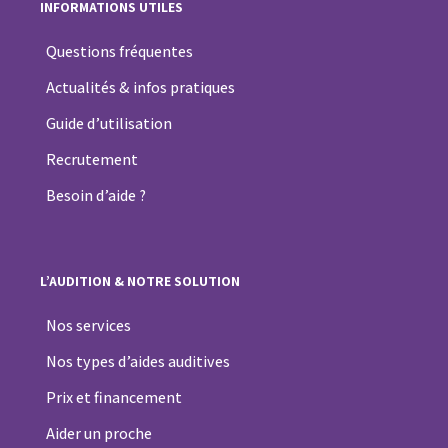
INFORMATIONS UTILES
Questions fréquentes
Actualités & infos pratiques
Guide d’utilisation
Recrutement
Besoin d’aide ?
L’AUDITION & NOTRE SOLUTION
Nos services
Nos types d’aides auditives
Prix et financement
Aider un proche