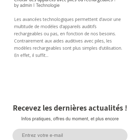
by
admin
|
Technologie
Les avancées technologiques permettent d’avoir une
multitude de modèles d’appareils auditifs
rechargeables ou pas, en fonction de nos besoins.
Contrairement aux aides auditives avec piles, les
modèles rechargeables sont plus simples d’utilisation.
En effet, il suffit...
Recevez les dernières actualités !
Infos pratiques, offres du moment, et plus encore