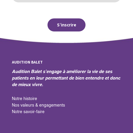
AUDITION BALET
Audition Balet s’engage à améliorer la vie de ses
patients en leur permettant de bien entendre et donc
de mieux vivre.
Notre histoire
Nos valeurs & engagements
Notre savoir-faire