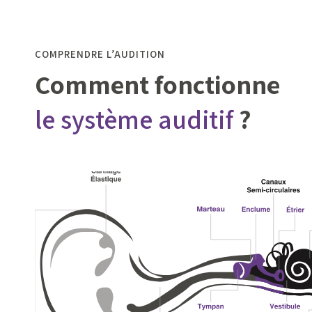
COMPRENDRE L’AUDITION
Comment fonctionne
le système auditif
?