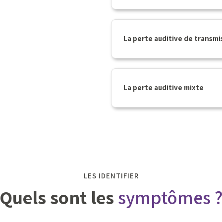
La perte auditive de transmi
La perte auditive mixte
LES IDENTIFIER
Quels sont les
symptômes 