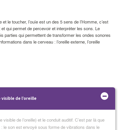
e et le toucher, l’ouïe est un des 5 sens de l’Homme, c’est
t et qui permet de percevoir et interpréter les sons. Le
is parties qui permettent de transformer les ondes sonores
ormations dans le cerveau : l’oreille externe, l’oreille
 visible de l’oreille
 visible de l’oreille) et le conduit auditif. C’est par là que
 le son est envoyé sous forme de vibrations dans le